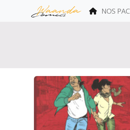
(current)
NOS PAC