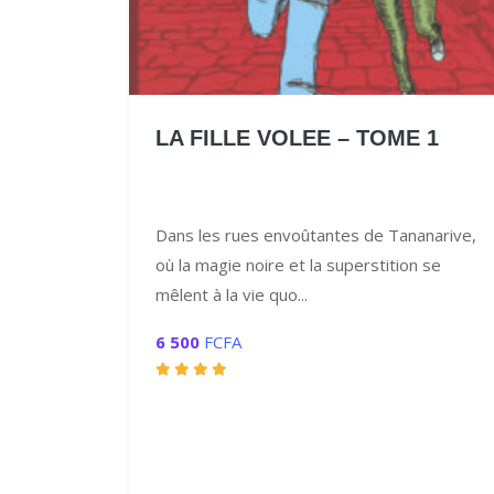
LA FILLE VOLEE – TOME 1
Dans les rues envoûtantes de Tananarive,
où la magie noire et la superstition se
mêlent à la vie quo...
6 500
FCFA