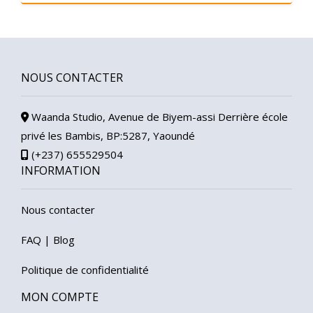
NOUS CONTACTER
Waanda Studio, Avenue de Biyem-assi Derrière école
privé les Bambis, BP:5287, Yaoundé
(+237) 655529504
INFORMATION
Nous contacter
FAQ
|
Blog
Politique de confidentialité
MON COMPTE