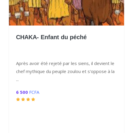
CHAKA- Enfant du péché
Après avoir été rejeté par les siens, il devient le
chef mythique du peuple zoulou et s'oppose à la
...
6 500
FCFA