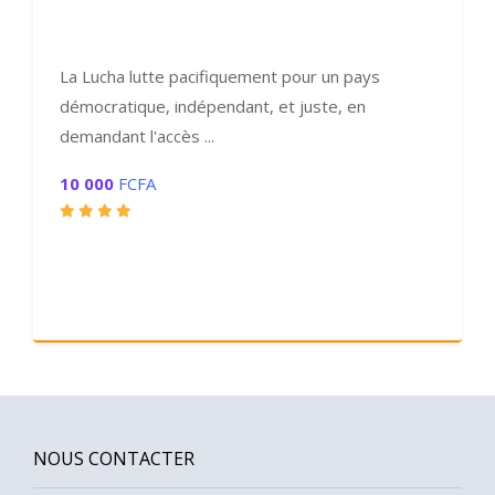
La Lucha lutte pacifiquement pour un pays
démocratique, indépendant, et juste, en
demandant l'accès ...
10 000
FCFA
NOUS CONTACTER