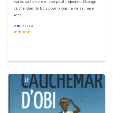
Après sa toilette et son petit déjeuner, Nsangu
va chercher du bois pour la cuisine de sa mère.
Acco...
2 000
FCFA