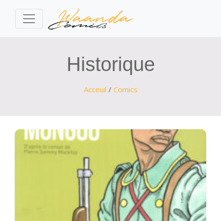
Historique
Acceuil
/
Comics