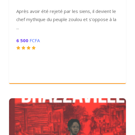
Après avoir été rejeté par les siens, il devient le
chef mythique du peuple zoulou et s'oppose à la
...
6 500
FCFA