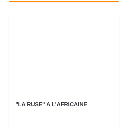
"LA RUSE" A L'AFRICAINE