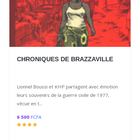
CHRONIQUES DE BRAZZAVILLE
Lionnel Boussi et KHP partagent avec émotion
leurs souvenirs de la guerre civile de 1977,
vécue en t...
6 500
FCFA