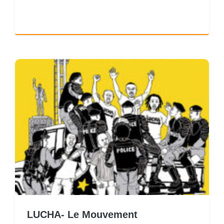
LUCHA- Le Mouvement