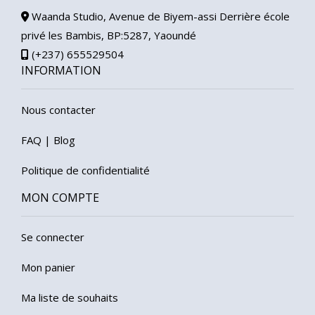
Waanda Studio, Avenue de Biyem-assi Derrière école
privé les Bambis, BP:5287, Yaoundé
(+237) 655529504
INFORMATION
Nous contacter
FAQ
|
Blog
Politique de confidentialité
MON COMPTE
Se connecter
Mon panier
Ma liste de souhaits