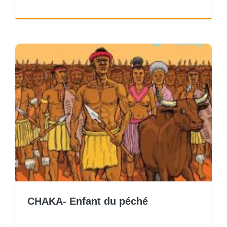
CHAKA- Enfant du péché