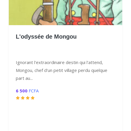
L'odyssée de Mongou
Ignorant l'extraordinaire destin qui l'attend,
Mongou, chef d'un petit village perdu quelque
part au...
6 500
FCFA