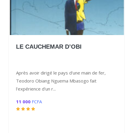
LE CAUCHEMAR D’OBI
Après avoir dirigé le pays d'une main de fer,
Teodoro Obiang Nguema Mbasogo fait
l'expérience d'un r...
11 000
FCFA