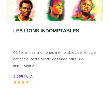
LES LIONS INDOMPTABLES
Célébrant les triomphes mémorables de l'équipe
nationale, cette bande dessinée offre une
immersion v...
5 000
FCFA