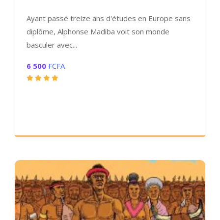
Ayant passé treize ans d'études en Europe sans
diplôme, Alphonse Madiba voit son monde
basculer avec...
6 500
FCFA