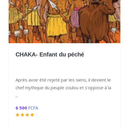
CHAKA- Enfant du péché
Après avoir été rejeté par les siens, il devient le
chef mythique du peuple zoulou et s'oppose à la
...
6 500
FCFA