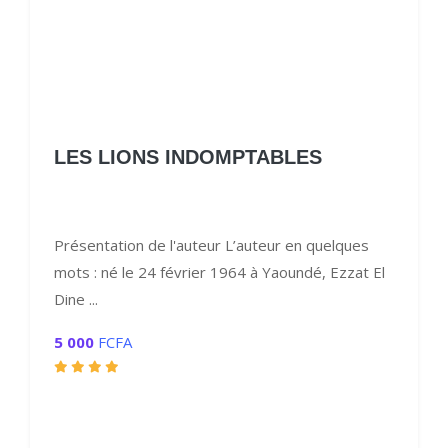
LES LIONS INDOMPTABLES
Présentation de l'auteur L’auteur en quelques
mots : né le 24 février 1964 à Yaoundé, Ezzat El
Dine ...
5 000
FCFA