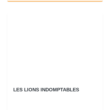
LES LIONS INDOMPTABLES