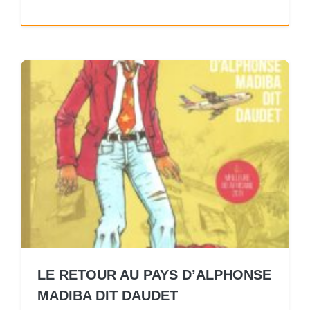
LE RETOUR AU PAYS D’ALPHONSE
MADIBA DIT DAUDET