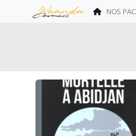
(current)
NOS PAC