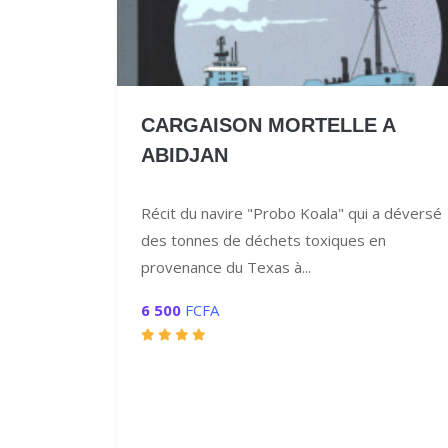
CARGAISON MORTELLE A
ABIDJAN
Récit du navire "Probo Koala" qui a déversé
des tonnes de déchets toxiques en
provenance du Texas à...
6 500
FCFA