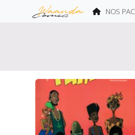
(current)
NOS PAC