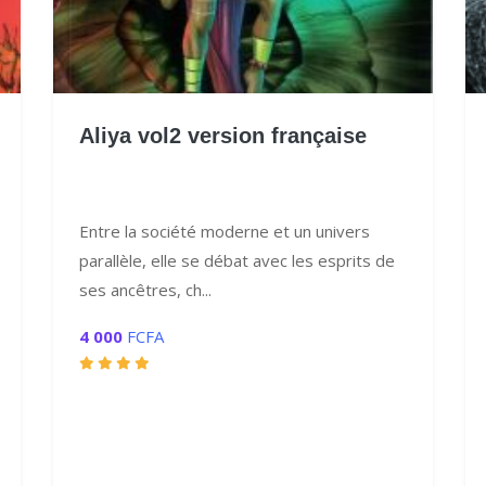
Aliya vol2 version française
Entre la société moderne et un univers
parallèle, elle se débat avec les esprits de
ses ancêtres, ch...
4 000
FCFA