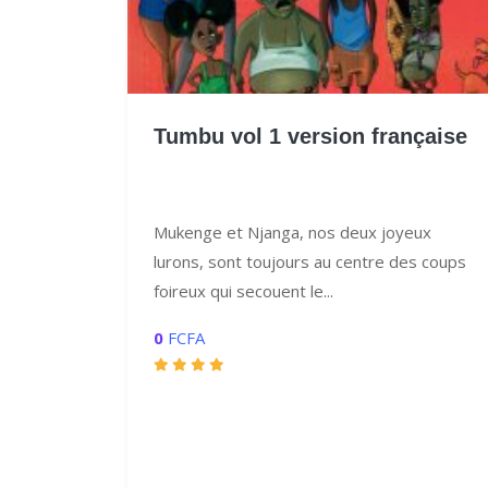
Tumbu vol 1 version française
Mukenge et Njanga, nos deux joyeux
lurons, sont toujours au centre des coups
foireux qui secouent le...
0
FCFA